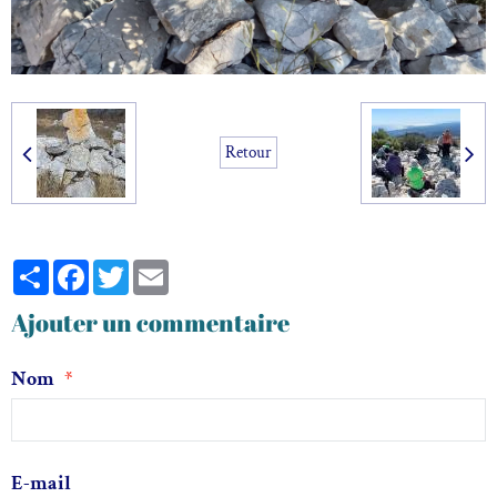
Retour
Partager
Facebook
Twitter
Email
Ajouter un commentaire
Nom
E-mail