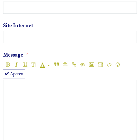
Site Internet
Message
Aperçu