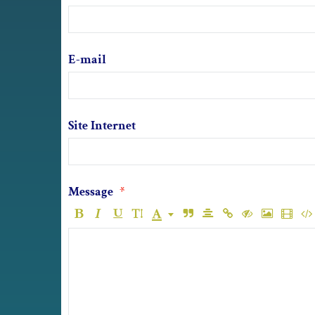
E-mail
Site Internet
Message