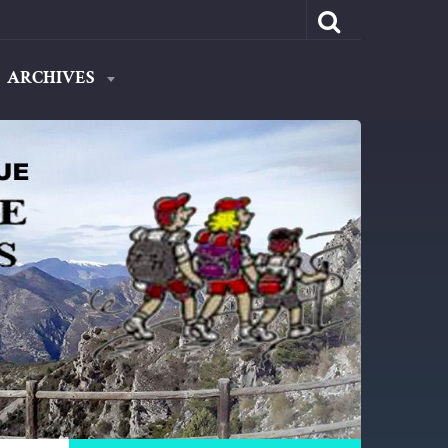
ARCHIVES