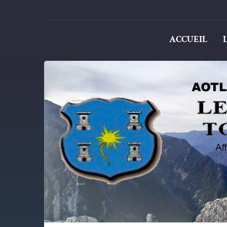
ACCUEIL