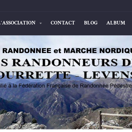
L'ASSOCIATION
CONTACT
BLOG
ALBUM