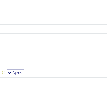
Aperçu