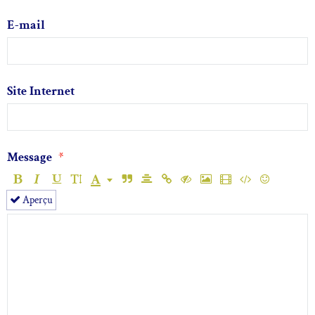
E-mail
Site Internet
Message
Aperçu