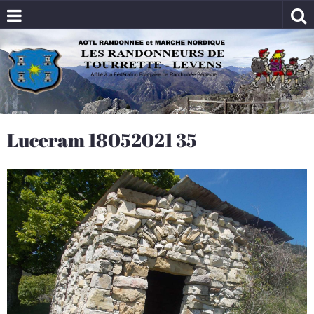
Luceram 18052021 35