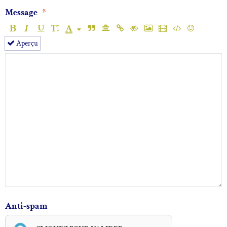
Message
Aperçu
Anti-spam