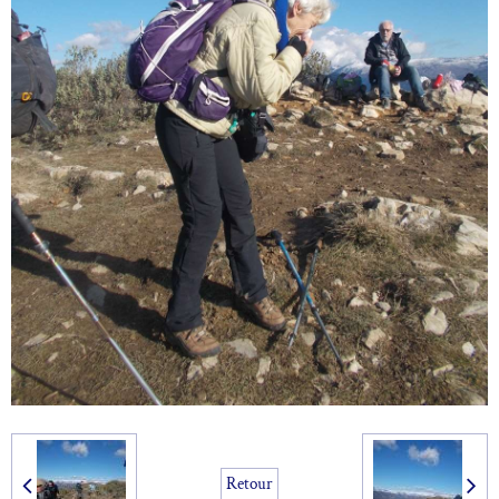
Retour