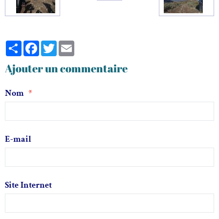
Partager
Facebook
Twitter
Email
Ajouter un commentaire
Nom
E-mail
Site Internet