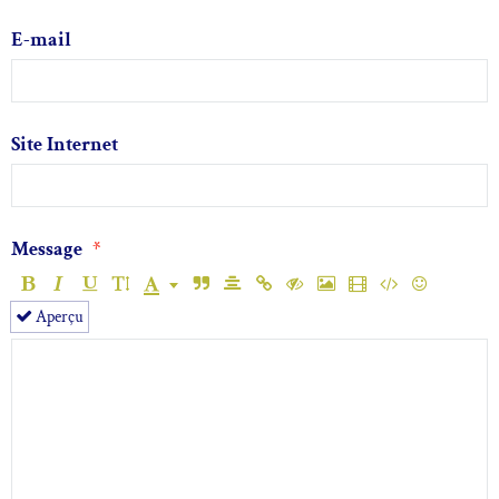
E-mail
Site Internet
Message
Aperçu