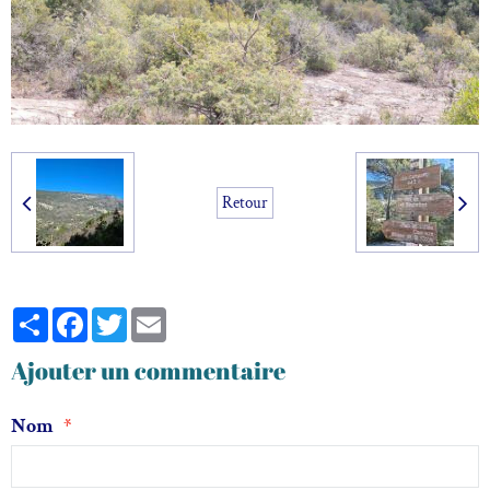
Retour
Partager
Facebook
Twitter
Email
Ajouter un commentaire
Nom